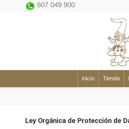
607 049 900
inicio
Tienda
Ley Orgánica de Protección de D